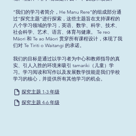
“我们的学习者简介，He Manu Rere”的组成部分通
过“探究主题”进行探索，这些主题旨在支持课程的
八个学习领域的学习，英语、数学、科学、技术、
社会科学、艺术、语言、体育与健康。 Te reo
Māori 和 Te ao Māori 贯穿所有课程设计，体现了我
们对 Te Tiriti o Waitangi 的承诺。
我们的目标是通过以学习者为中心和教师指导的真
实、引人入胜的环境来吸引 tamariki（儿童）学
习。学习阅读和写作以及发展数学技能是我们学校
学习的核心，并提供所有其他学习的机会。
探究主题 1-3 年级
探究主题 4-6 年级