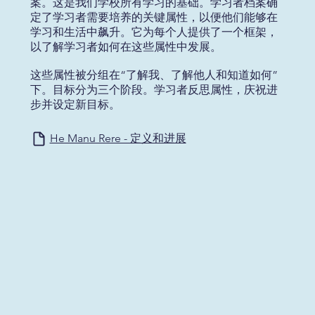
案。这是我们学校所有学习的基础。学习者档案确
定了学习者需要培养的关键属性，以便他们能够在
学习和生活中飙升。它为每个人提供了一个框架，
以了解学习者如何在这些属性中发展。
这些属性被分组在“了解我、了解他人和知道如何”
下。目标分为三个阶段。学习者反思属性，庆祝进
步并设定新目标。
He Manu Rere - 定义和进展