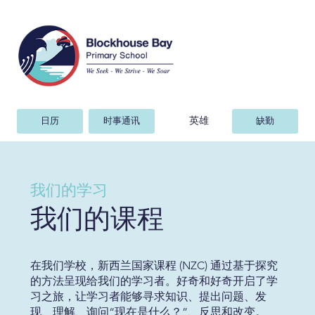
英雄
日历
时事通讯
缺勤
我们的学习
我们的课程
在我们学校，新西兰国家课程 (NZC) 通过基于探究
的方法呈现给我们的学习者。好奇和好奇开启了学
习之旅，让学习者能够寻求知识、提出问题、发
现、理解、询问“现在是什么？”、反思和改变。