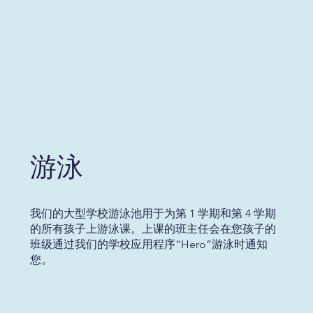
游泳
我们的大型学校游泳池用于为第 1 学期和第 4 学期
的所有孩子上游泳课。上课的班主任会在您孩子的
班级通过我们的学校应用程序“Hero”游泳时通知
您。