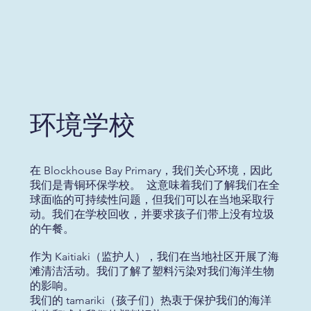
环境学校
在 Blockhouse Bay Primary，我们关心环境，因此
我们是青铜环保学校。 这意味着我们了解我们在全
球面临的可持续性问题，但我们可以在当地采取行
动。我们在学校回收，并要求孩子们带上没有垃圾
的午餐。
作为 Kaitiaki（监护人），我们在当地社区开展了海
滩清洁活动。我们了解了塑料污染对我们海洋生物
的影响。
我们的 tamariki（孩子们）热衷于保护我们的海洋