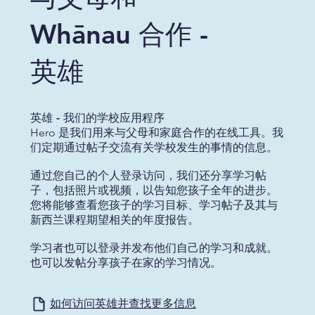
Whānau 合作 -
英雄
英雄 - 我们的学校应用程序
Hero 是我们用来与父母和家庭合作的在线工具。我
们定期通过帖子交流有关学校发生的事情的信息。
通过您自己的个人登录访问，我们还分享学习帖
子，包括照片或视频，以告知您孩子全年的进步。
您将能够查看您孩子的学习目标、学习帖子及其与
新西兰课程期望相关的年度报告。
学习者也可以登录并发布他们自己的学习和成就。
也可以发帖分享孩子在家的学习情况。
如何访问英雄并查找更多信息