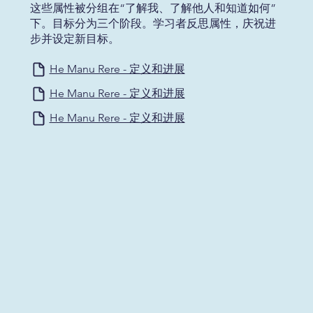
这些属性被分组在“了解我、了解他人和知道如何”
下。目标分为三个阶段。学习者反思属性，庆祝进
步并设定新目标。
He Manu Rere - 定义和进展
He Manu Rere - 定义和进展
He Manu Rere - 定义和进展