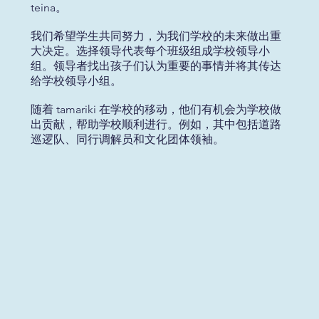
teina。
我们希望学生共同努力，为我们学校的未来做出重
大决定。选择领导代表每个班级组成学校领导小
组。领导者找出孩子们认为重要的事情并将其传达
给学校领导小组。
随着 tamariki 在学校的移动，他们有机会为学校做
出贡献，帮助学校顺利进行。例如，其中包括道路
巡逻队、同行调解员和文化团体领袖。