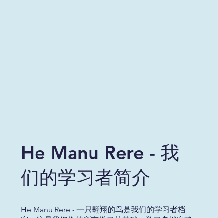
He Manu Rere - 我
们的学习者简介
He Manu Rere - 一只翱翔的鸟是我们的学习者档