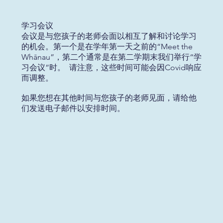
学习会议
会议是与您孩子的老师会面以相互了解和讨论学习
的机会。第一个是在学年第一天之前的“Meet the
Whānau”，第二个通常是在第二学期末我们举行“学
习会议”时。 请注意，这些时间可能会因Covid响应
而调整。
如果您想在其他时间与您孩子的老师见面，请给他
们发送电子邮件以安排时间。