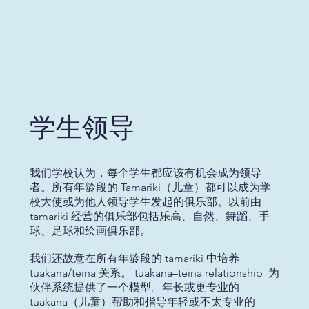
学生领导
我们学校认为，每个学生都应该有机会成为领导
者。所有年龄段的 Tamariki（儿童）都可以成为学
校大使或为他人领导学生发起的俱乐部。以前由
tamariki 经营的俱乐部包括乐高、自然、舞蹈、手
球、足球和绘画俱乐部。
我们还故意在所有年龄段的 tamariki 中培养
tuakana/teina 关系。 tuakana–teina relationship 为
伙伴系统提供了一个模型。年长或更专业的
tuakana（儿童）帮助和指导年轻或不太专业的