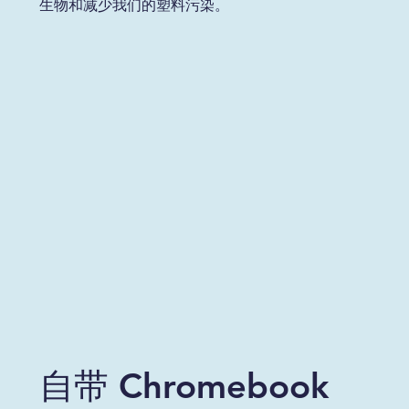
生物和减少我们的塑料污染。
自带 Chromebook