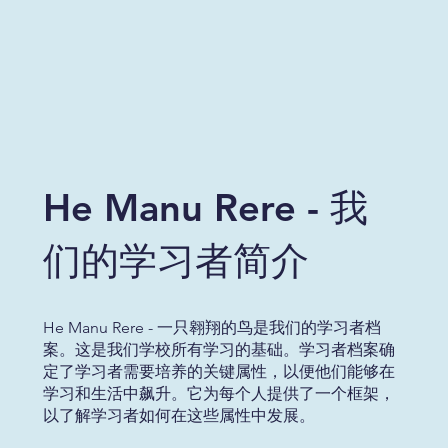
He Manu Rere - 我
们的学习者简介
He Manu Rere - 一只翱翔的鸟是我们的学习者档
案。这是我们学校所有学习的基础。学习者档案确
定了学习者需要培养的关键属性，以便他们能够在
学习和生活中飙升。它为每个人提供了一个框架，
以了解学习者如何在这些属性中发展。