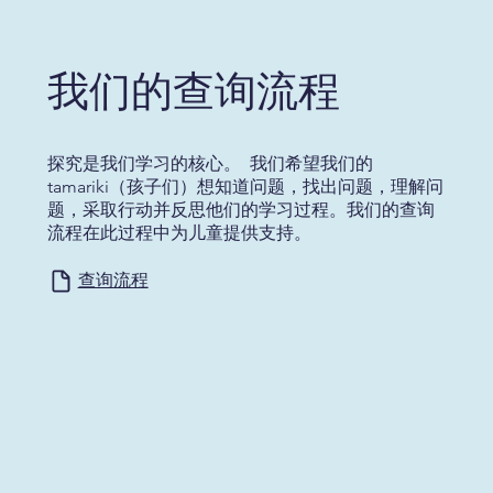
我们的查询流程
探究是我们学习的核心。 我们希望我们的
tamariki（孩子们）想知道问题，找出问题，理解问
题，采取行动并反思他们的学习过程。我们的查询
流程在此过程中为儿童提供支持。
查询流程