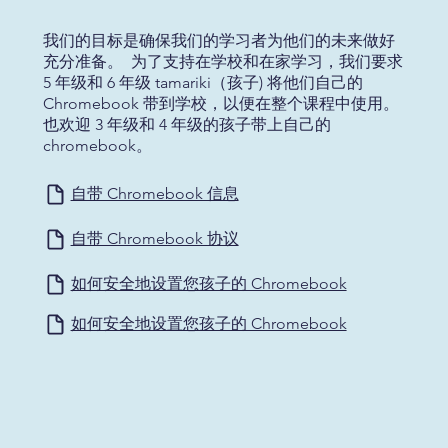
我们的目标是确保我们的学习者为他们的未来做好
充分准备。 为了支持在学校和在家学习，我们要求
5 年级和 6 年级 tamariki（孩子) 将他们自己的
Chromebook 带到学校，以便在整个课程中使用。
也欢迎 3 年级和 4 年级的孩子带上自己的
chromebook。
自带 Chromebook 信息
自带 Chromebook 协议
如何安全地设置您孩子的 Chromebook
如何安全地设置您孩子的 Chromebook