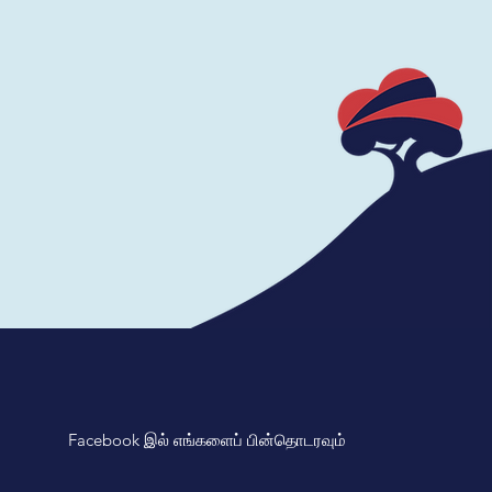
Facebook இல் எங்களைப் பின்தொடரவும்