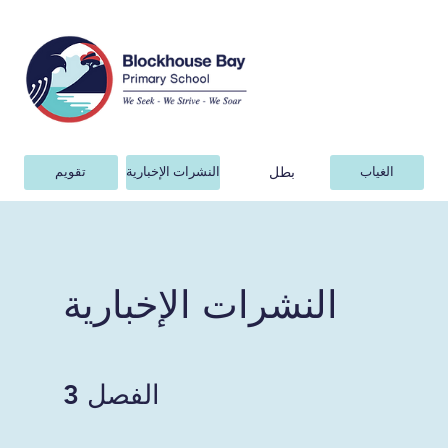
بطل
الغياب
النشرات الإخبارية
تقويم
النشرات الإخبارية
الفصل 3